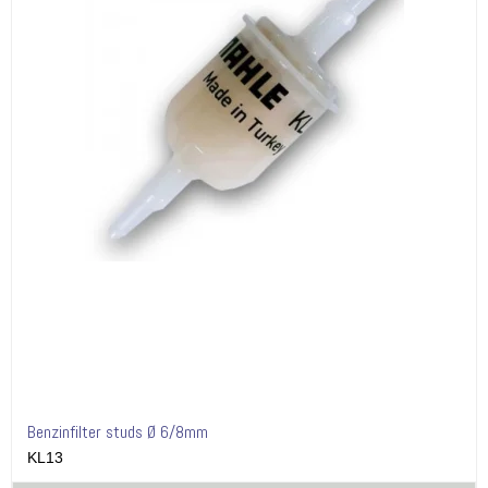
Benzinfilter studs Ø 6/8mm
KL13