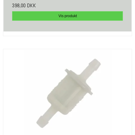
398,00 DKK
Vis produkt