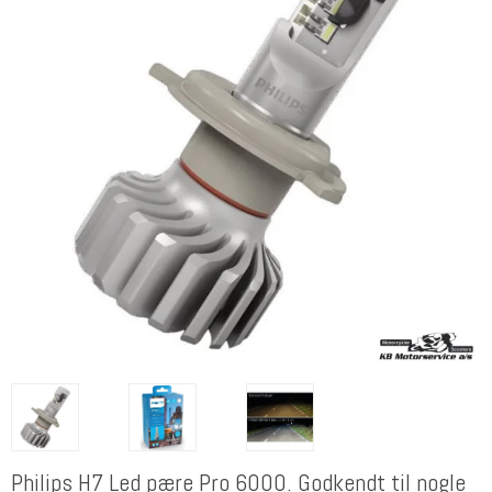
Philips H7 Led pære Pro 6000. Godkendt til nogle