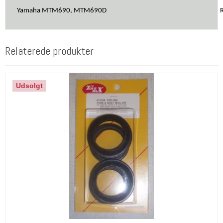
Yamaha MTM690, MTM690D
Relaterede produkter
Udsolgt