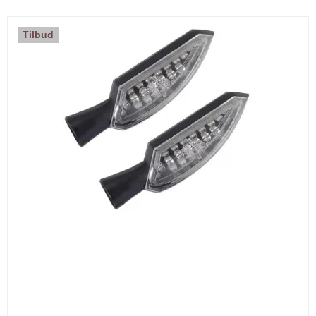
Tilbud