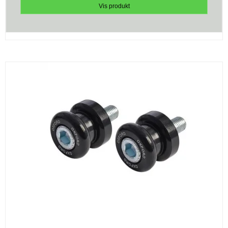
Vis produkt