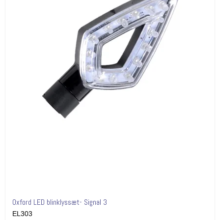
Oxford LED blinklyssæt- Signal 3
EL303