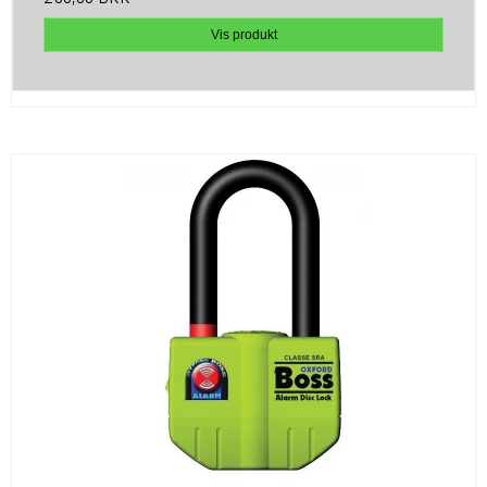
Vis produkt