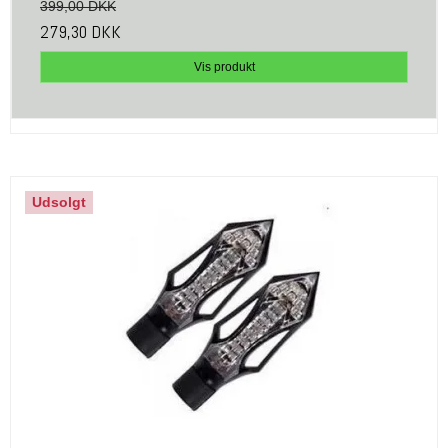
399,00 DKK
279,30 DKK
Vis produkt
Udsolgt