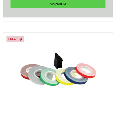
Vis produkt
Udsolgt