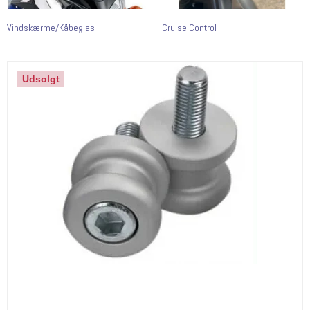
Vindskærme/Kåbeglas
Cruise Control
Udsolgt