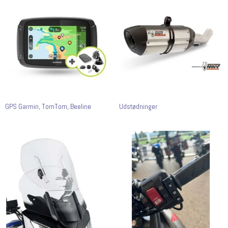
GPS Garmin, TomTom, Beeline
Udstødninger